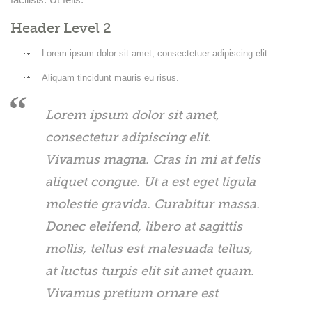
Header Level 2
Lorem ipsum dolor sit amet, consectetuer adipiscing elit.
Aliquam tincidunt mauris eu risus.
Lorem ipsum dolor sit amet,
consectetur adipiscing elit.
Vivamus magna. Cras in mi at felis
aliquet congue. Ut a est eget ligula
molestie gravida. Curabitur massa.
Donec eleifend, libero at sagittis
mollis, tellus est malesuada tellus,
at luctus turpis elit sit amet quam.
Vivamus pretium ornare est