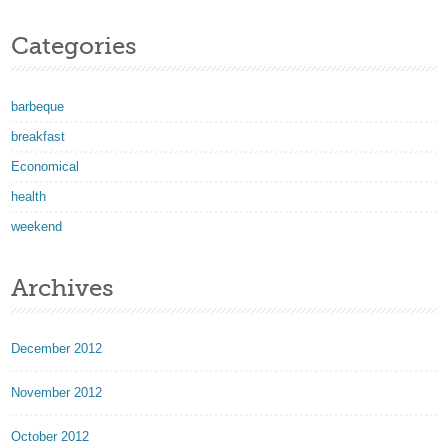
Categories
barbeque
breakfast
Economical
health
weekend
Archives
December 2012
November 2012
October 2012